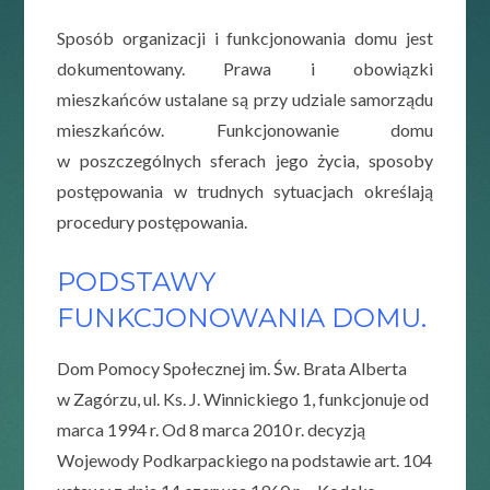
Sposób organizacji i funkcjonowania domu jest
dokumentowany. Prawa i obowiązki
mieszkańców ustalane są przy udziale samorządu
mieszkańców. Funkcjonowanie domu
w poszczególnych sferach jego życia, sposoby
postępowania w trudnych sytuacjach określają
procedury postępowania.
PODSTAWY
FUNKCJONOWANIA DOMU.
Dom Pomocy Społecznej im. Św. Brata Alberta
w Zagórzu, ul. Ks. J. Winnickiego 1, funkcjonuje od
marca 1994 r. Od 8 marca 2010 r. decyzją
Wojewody Podkarpackiego na podstawie art. 104