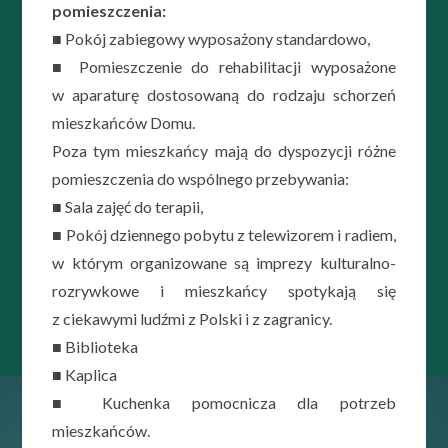
pomieszczenia:
■ Pokój zabiegowy wyposażony standardowo,
■ Pomieszczenie do rehabilitacji wyposażone
w aparaturę dostosowaną do rodzaju schorzeń
mieszkańców Domu.
Poza tym mieszkańcy mają do dyspozycji różne
pomieszczenia do wspólnego przebywania:
■ Sala zajęć do terapii,
■ Pokój dziennego pobytu z telewizorem i radiem,
w którym organizowane są imprezy kulturalno-
rozrywkowe i mieszkańcy spotykają się
z ciekawymi ludźmi z Polski i z zagranicy.
■ Biblioteka
■ Kaplica
■ Kuchenka pomocnicza dla potrzeb
mieszkańców.