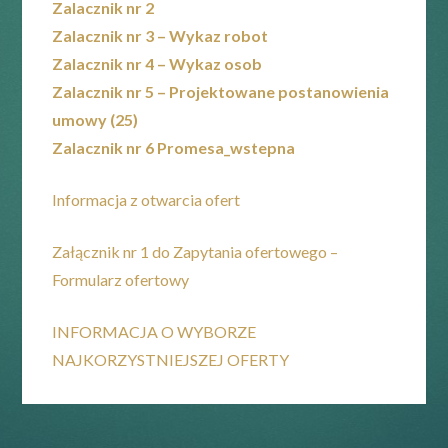
Zalacznik nr 2
Zalacznik nr 3 – Wykaz robot
Zalacznik nr 4 – Wykaz osob
Zalacznik nr 5 – Projektowane postanowienia
umowy (25)
Zalacznik nr 6 Promesa_wstepna
Informacja z otwarcia ofert
Załącznik nr 1 do Zapytania ofertowego –
Formularz ofertowy
INFORMACJA O WYBORZE
NAJKORZYSTNIEJSZEJ OFERTY