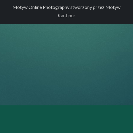
Motyw Online Photography stworzony przez
Motyw
Kantipur